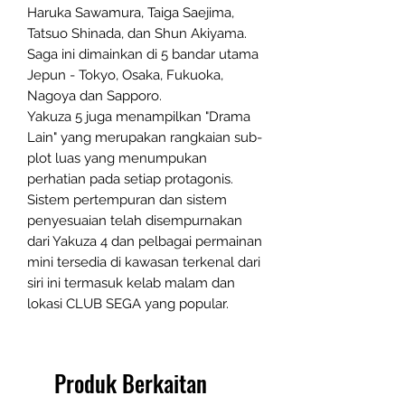
Haruka Sawamura, Taiga Saejima,
Tatsuo Shinada, dan Shun Akiyama.
Saga ini dimainkan di 5 bandar utama
Jepun - Tokyo, Osaka, Fukuoka,
Nagoya dan Sapporo.
Yakuza 5 juga menampilkan "Drama
Lain" yang merupakan rangkaian sub-
plot luas yang menumpukan
perhatian pada setiap protagonis.
Sistem pertempuran dan sistem
penyesuaian telah disempurnakan
dari Yakuza 4 dan pelbagai permainan
mini tersedia di kawasan terkenal dari
siri ini termasuk kelab malam dan
lokasi CLUB SEGA yang popular.
Produk Berkaitan