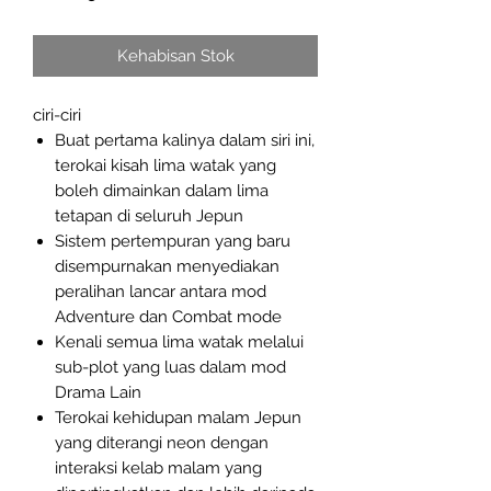
Kehabisan Stok
ciri-ciri
Buat pertama kalinya dalam siri ini,
terokai kisah lima watak yang
boleh dimainkan dalam lima
tetapan di seluruh Jepun
Sistem pertempuran yang baru
disempurnakan menyediakan
peralihan lancar antara mod
Adventure dan Combat mode
Kenali semua lima watak melalui
sub-plot yang luas dalam mod
Drama Lain
Terokai kehidupan malam Jepun
yang diterangi neon dengan
interaksi kelab malam yang