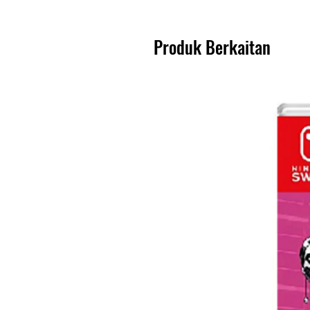
Produk Berkaitan