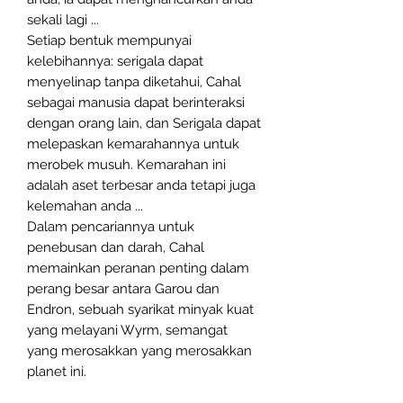
sekali lagi ...
Setiap bentuk mempunyai
kelebihannya: serigala dapat
menyelinap tanpa diketahui, Cahal
sebagai manusia dapat berinteraksi
dengan orang lain, dan Serigala dapat
melepaskan kemarahannya untuk
merobek musuh. Kemarahan ini
adalah aset terbesar anda tetapi juga
kelemahan anda ...
Dalam pencariannya untuk
penebusan dan darah, Cahal
memainkan peranan penting dalam
perang besar antara Garou dan
Endron, sebuah syarikat minyak kuat
yang melayani Wyrm, semangat
yang merosakkan yang merosakkan
planet ini.