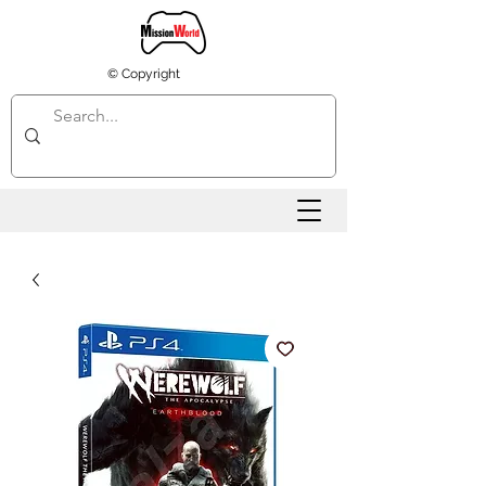
© Copyright