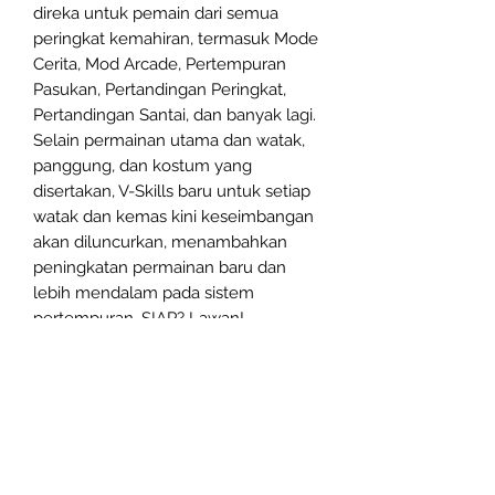
direka untuk pemain dari semua
peringkat kemahiran, termasuk Mode
Cerita, Mod Arcade, Pertempuran
Pasukan, Pertandingan Peringkat,
Pertandingan Santai, dan banyak lagi.
Selain permainan utama dan watak,
panggung, dan kostum yang
disertakan, V-Skills baru untuk setiap
watak dan kemas kini keseimbangan
akan diluncurkan, menambahkan
peningkatan permainan baru dan
lebih mendalam pada sistem
pertempuran. SIAP? Lawan!
Produk Berkaitan