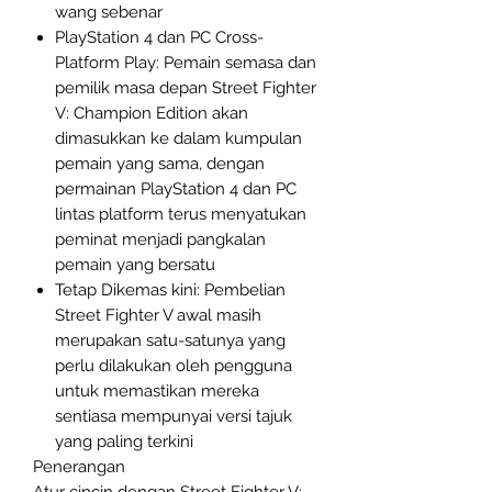
wang sebenar
PlayStation 4 dan PC Cross-
Platform Play: Pemain semasa dan
pemilik masa depan Street Fighter
V: Champion Edition akan
dimasukkan ke dalam kumpulan
pemain yang sama, dengan
permainan PlayStation 4 dan PC
lintas platform terus menyatukan
peminat menjadi pangkalan
pemain yang bersatu
Tetap Dikemas kini: Pembelian
Street Fighter V awal masih
merupakan satu-satunya yang
perlu dilakukan oleh pengguna
untuk memastikan mereka
sentiasa mempunyai versi tajuk
yang paling terkini
Penerangan
Atur cincin dengan Street Fighter V: