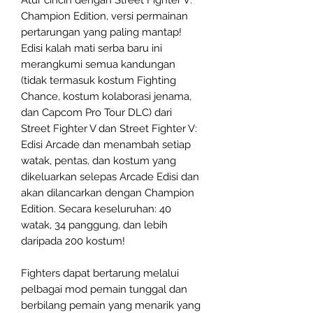
Champion Edition, versi permainan
pertarungan yang paling mantap!
Edisi kalah mati serba baru ini
merangkumi semua kandungan
(tidak termasuk kostum Fighting
Chance, kostum kolaborasi jenama,
dan Capcom Pro Tour DLC) dari
Street Fighter V dan Street Fighter V:
Edisi Arcade dan menambah setiap
watak, pentas, dan kostum yang
dikeluarkan selepas Arcade Edisi dan
akan dilancarkan dengan Champion
Edition. Secara keseluruhan: 40
watak, 34 panggung, dan lebih
daripada 200 kostum!
Fighters dapat bertarung melalui
pelbagai mod pemain tunggal dan
berbilang pemain yang menarik yang