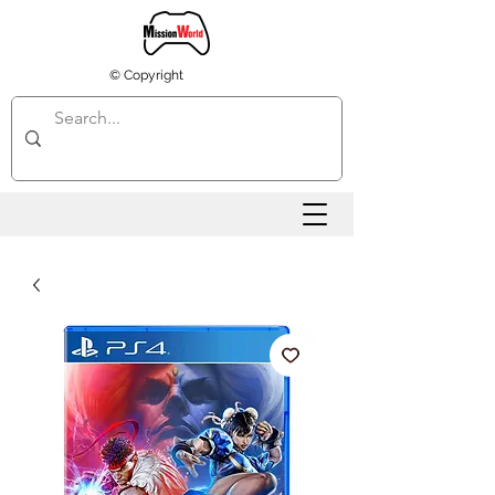
© Copyright