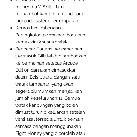
menerima V-Skill 2 baru,
menambahkan lebih mendalam
lagi pada sistem pertempuran
Kemas kini Imbangan -
Peningkatan permainan baru dan
kemas kini khusus watak
Pencabar Baru: 11 pencabar baru
(termasuk Gill) telah ditambahkan
ke permainan selepas Arcade
Edition dan akan dimasukkan
dalam Edisi Juara, dengan satu
watak tambahan yang akan
segera diumumkan menjadikan
jumlah keseluruhan 12. Semua
watak kandungan yang boleh
dimuat turun dikeluarkan setelah
versi asal tersedia untuk pemain
semasa dengan menggunakan
Fight Money yang diperoleh atau