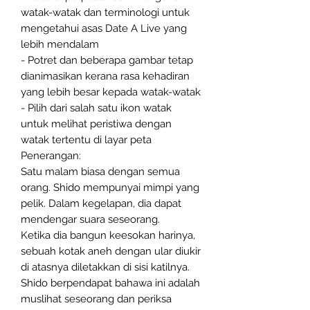
watak-watak dan terminologi untuk
mengetahui asas Date A Live yang
lebih mendalam
- Potret dan beberapa gambar tetap
dianimasikan kerana rasa kehadiran
yang lebih besar kepada watak-watak
- Pilih dari salah satu ikon watak
untuk melihat peristiwa dengan
watak tertentu di layar peta
Penerangan:
Satu malam biasa dengan semua
orang. Shido mempunyai mimpi yang
pelik. Dalam kegelapan, dia dapat
mendengar suara seseorang.
Ketika dia bangun keesokan harinya,
sebuah kotak aneh dengan ular diukir
di atasnya diletakkan di sisi katilnya.
Shido berpendapat bahawa ini adalah
muslihat seseorang dan periksa