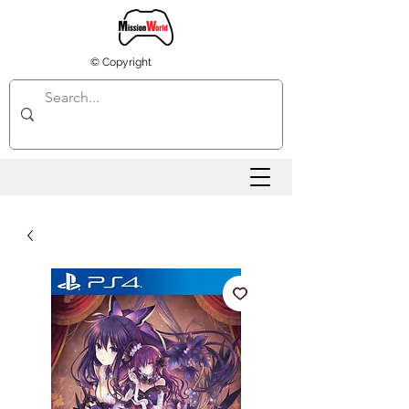
© Copyright