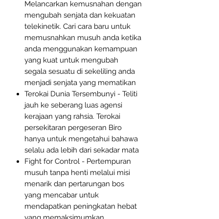
Melancarkan kemusnahan dengan
mengubah senjata dan kekuatan
telekinetik. Cari cara baru untuk
memusnahkan musuh anda ketika
anda menggunakan kemampuan
yang kuat untuk mengubah
segala sesuatu di sekeliling anda
menjadi senjata yang mematikan
Terokai Dunia Tersembunyi - Teliti
jauh ke seberang luas agensi
kerajaan yang rahsia. Terokai
persekitaran pergeseran Biro
hanya untuk mengetahui bahawa
selalu ada lebih dari sekadar mata
Fight for Control - Pertempuran
musuh tanpa henti melalui misi
menarik dan pertarungan bos
yang mencabar untuk
mendapatkan peningkatan hebat
yang memaksimumkan