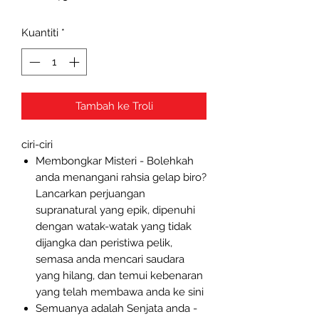
Kuantiti
*
Tambah ke Troli
ciri-ciri
Membongkar Misteri - Bolehkah
anda menangani rahsia gelap biro?
Lancarkan perjuangan
supranatural yang epik, dipenuhi
dengan watak-watak yang tidak
dijangka dan peristiwa pelik,
semasa anda mencari saudara
yang hilang, dan temui kebenaran
yang telah membawa anda ke sini
Semuanya adalah Senjata anda -