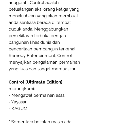
anugerah, Control adalah
petualangan aksi orang ketiga yang
menakjubkan yang akan membuat
anda sentiasa berada di tempat
duduk anda. Menggabungkan
persekitaran terbuka dengan
bangunan khas dunia dan
penceritaan pembangun terkenal,
Remedy Entertainment, Control
menyajikan pengalaman permainan
yang luas dan sangat memuaskan.
Control [Ultimate Edition]
merangkumi:
- Mengawal permainan asas
- Yayasan
- KAGUM
* Sementara bekalan masih ada.