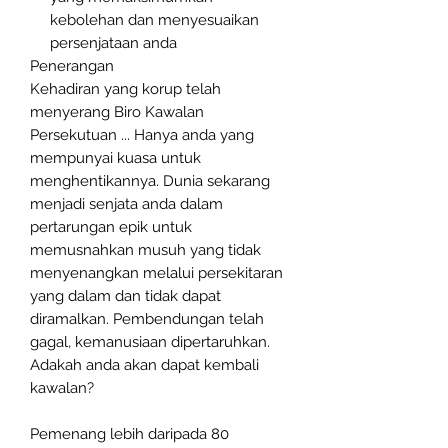
kebolehan dan menyesuaikan
persenjataan anda
Penerangan
Kehadiran yang korup telah
menyerang Biro Kawalan
Persekutuan ... Hanya anda yang
mempunyai kuasa untuk
menghentikannya. Dunia sekarang
menjadi senjata anda dalam
pertarungan epik untuk
memusnahkan musuh yang tidak
menyenangkan melalui persekitaran
yang dalam dan tidak dapat
diramalkan. Pembendungan telah
gagal, kemanusiaan dipertaruhkan.
Adakah anda akan dapat kembali
kawalan?
Pemenang lebih daripada 80