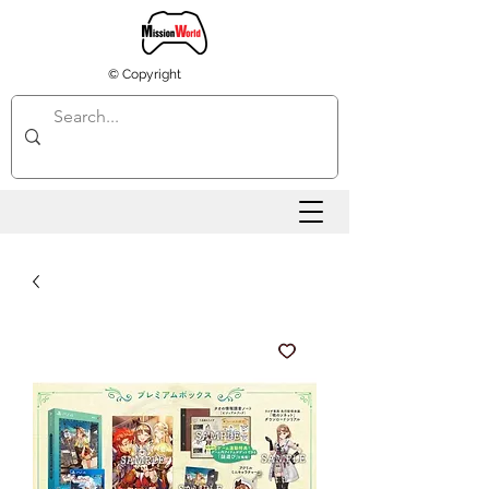
© Copyright