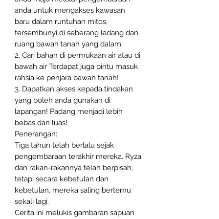
anda untuk mengakses kawasan
baru dalam runtuhan mitos,
tersembunyi di seberang ladang dan
ruang bawah tanah yang dalam
2. Cari bahan di permukaan air atau di
bawah air Terdapat juga pintu masuk
rahsia ke penjara bawah tanah!
3. Dapatkan akses kepada tindakan
yang boleh anda gunakan di
lapangan! Padang menjadi lebih
bebas dan luas!
Penerangan:
Tiga tahun telah berlalu sejak
pengembaraan terakhir mereka. Ryza
dan rakan-rakannya telah berpisah,
tetapi secara kebetulan dan
kebetulan, mereka saling bertemu
sekali lagi.
Cerita ini melukis gambaran sapuan