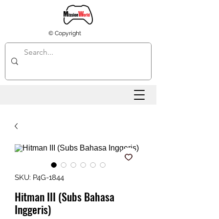
© Copyright
SKU: P4G-1844
Hitman III (Subs Bahasa
Inggeris)