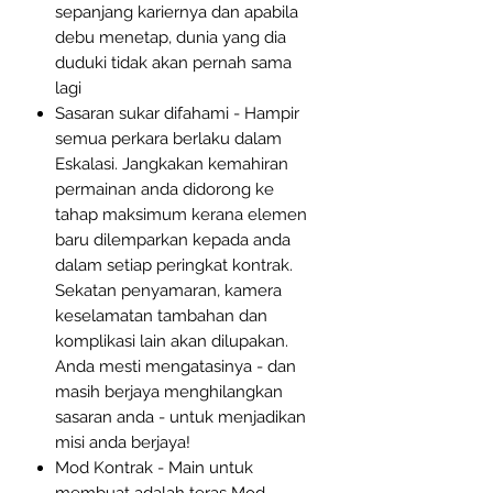
sepanjang kariernya dan apabila
debu menetap, dunia yang dia
duduki tidak akan pernah sama
lagi
Sasaran sukar difahami - Hampir
semua perkara berlaku dalam
Eskalasi. Jangkakan kemahiran
permainan anda didorong ke
tahap maksimum kerana elemen
baru dilemparkan kepada anda
dalam setiap peringkat kontrak.
Sekatan penyamaran, kamera
keselamatan tambahan dan
komplikasi lain akan dilupakan.
Anda mesti mengatasinya - dan
masih berjaya menghilangkan
sasaran anda - untuk menjadikan
misi anda berjaya!
Mod Kontrak - Main untuk