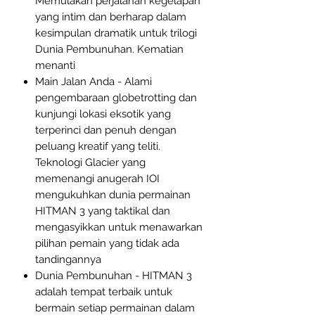
Memulakan perjalanan kegelapan
yang intim dan berharap dalam
kesimpulan dramatik untuk trilogi
Dunia Pembunuhan. Kematian
menanti
Main Jalan Anda - Alami
pengembaraan globetrotting dan
kunjungi lokasi eksotik yang
terperinci dan penuh dengan
peluang kreatif yang teliti.
Teknologi Glacier yang
memenangi anugerah IOI
mengukuhkan dunia permainan
HITMAN 3 yang taktikal dan
mengasyikkan untuk menawarkan
pilihan pemain yang tidak ada
tandingannya
Dunia Pembunuhan - HITMAN 3
adalah tempat terbaik untuk
bermain setiap permainan dalam