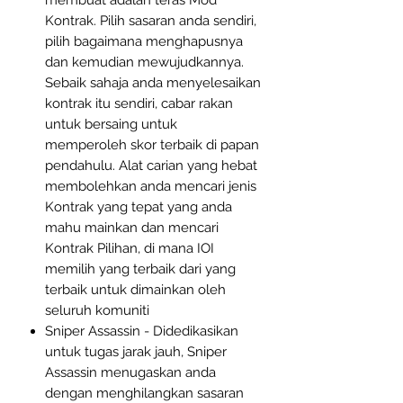
membuat adalah teras Mod
Kontrak. Pilih sasaran anda sendiri,
pilih bagaimana menghapusnya
dan kemudian mewujudkannya.
Sebaik sahaja anda menyelesaikan
kontrak itu sendiri, cabar rakan
untuk bersaing untuk
memperoleh skor terbaik di papan
pendahulu. Alat carian yang hebat
membolehkan anda mencari jenis
Kontrak yang tepat yang anda
mahu mainkan dan mencari
Kontrak Pilihan, di mana IOI
memilih yang terbaik dari yang
terbaik untuk dimainkan oleh
seluruh komuniti
Sniper Assassin - Didedikasikan
untuk tugas jarak jauh, Sniper
Assassin menugaskan anda
dengan menghilangkan sasaran