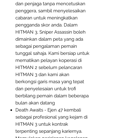
dan penjaga tanpa mencetuskan
penggera, sambil menyelesaikan
cabaran untuk meningkatkan
pengganda skor anda. Dalam
HITMAN 3, Sniper Assassin boleh
dimainkan dalam peta yang ada
sebagai pengalaman pemain
tunggal sahaja. Kami bersiap untuk
mematikan pelayan koperasi di
HITMAN 2 sebelum pelancaran
HITMAN 3 dan kami akan
berkongsi garis masa yang tepat
dan penyelesaian untuk trofi
berbilang pemain dalam beberapa
bulan akan datang
Death Awaits - Ejen 47 kembali
sebagai profesional yang kejam di
HITMAN 3 untuk kontrak
terpenting sepanjang kariernya.