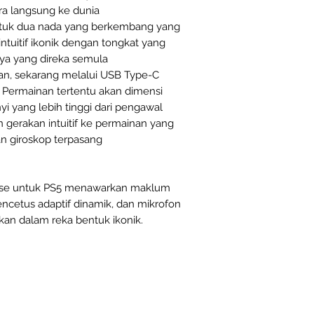
a langsung ke dunia
ntuk dua nada yang berkembang yang
tuitif ikonik dengan tongkat yang
ya yang direka semula
nkan, sekarang melalui USB Type-C
 Permainan tertentu akan dimensi
 yang lebih tinggi dari pengawal
 gerakan intuitif ke permainan yang
n giroskop terpasang
nse untuk PS5 menawarkan maklum
ncetus adaptif dinamik, dan mikrofon
kan dalam reka bentuk ikonik.