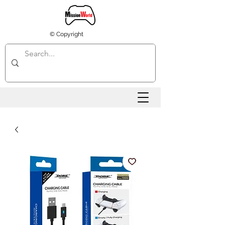
© Copyright