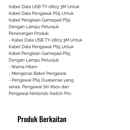
Kabel Data USB TY-0803 3M Untuk
Kabel Data Pengawal PS5 Untuk
Kabel Pengisian Gamepad PS5
Dengan Lampu Petunjuk
Penerangan Produk:
- Kabel Data USB TY-0803 3M Untuk
Kabel Data Pengawal PS5 Untuk
Kabel Pengisian Gamepad PS5
Dengan Lampu Petunjuk
- Warna Hitam
- Mengecas Bateri Pengawal
- Pengawal PS5 Dualsense yang
serasi, Pengawal Siri Xbox dan
Pengawal Nintendo Switch Pro.
Produk Berkaitan