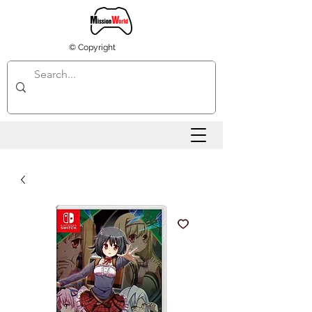
© Copyright