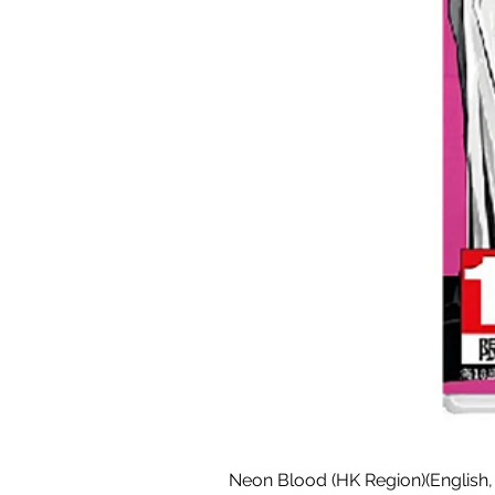
Neon Blood (HK Region)(English,