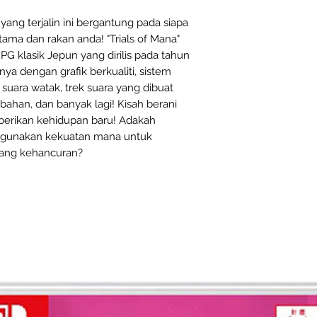
yang terjalin ini bergantung pada siapa
tama dan rakan anda! "Trials of Mana"
 klasik Jepun yang dirilis pada tahun
a dengan grafik berkualiti, sistem
suara watak, trek suara yang dibuat
bahan, dan banyak lagi! Kisah berani
iberikan kehidupan baru! Adakah
ggunakan kekuatan mana untuk
ang kehancuran?