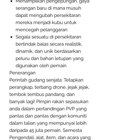
Menampilkan pengepungan, gaya
serangan baru di mana musuh
dapat mengubah persekitaran
mereka menjadi kubu untuk
mencegah pelanggaran
Segala sesuatu di persekitaran
bertindak balas secara realistik,
dinamik, dan unik berdasarkan
peluru dan bahan letupan yang
digunakan oleh pemain
Penerangan
Perintah gudang senjata: Tetapkan
perangkap, terbang drone, jejak jejak,
tembok tembus pandang, dan
banyak lagi! Pimpin rakan sepasukan
anda dalam pertandingan PVP yang
pantas dan pantas dengan komuniti
dalam talian yang mempunyai lebih
daripada 45 juta pemain. Semesta
Pengendali, alat, item, dan acara yang