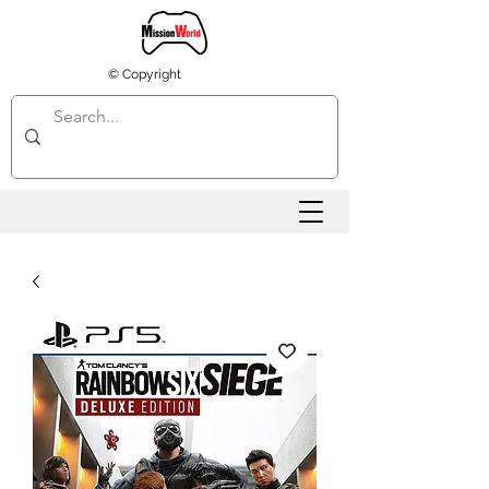
© Copyright