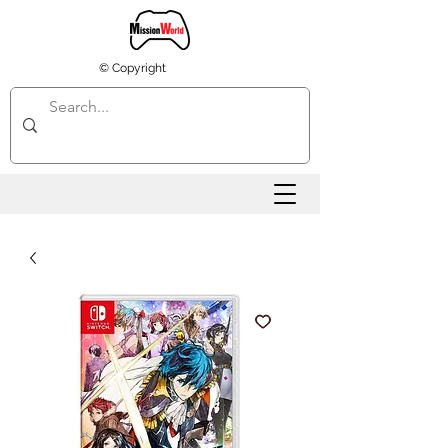
© Copyright