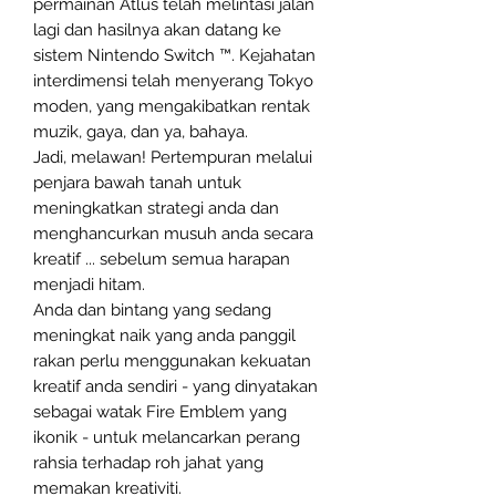
permainan Atlus telah melintasi jalan
lagi dan hasilnya akan datang ke
sistem Nintendo Switch ™. Kejahatan
interdimensi telah menyerang Tokyo
moden, yang mengakibatkan rentak
muzik, gaya, dan ya, bahaya.
Jadi, melawan! Pertempuran melalui
penjara bawah tanah untuk
meningkatkan strategi anda dan
menghancurkan musuh anda secara
kreatif ... sebelum semua harapan
menjadi hitam.
Anda dan bintang yang sedang
meningkat naik yang anda panggil
rakan perlu menggunakan kekuatan
kreatif anda sendiri - yang dinyatakan
sebagai watak Fire Emblem yang
ikonik - untuk melancarkan perang
rahsia terhadap roh jahat yang
memakan kreativiti.