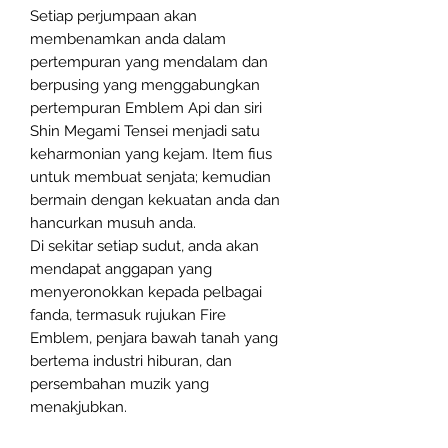
Setiap perjumpaan akan
membenamkan anda dalam
pertempuran yang mendalam dan
berpusing yang menggabungkan
pertempuran Emblem Api dan siri
Shin Megami Tensei menjadi satu
keharmonian yang kejam. Item fius
untuk membuat senjata; kemudian
bermain dengan kekuatan anda dan
hancurkan musuh anda.
Di sekitar setiap sudut, anda akan
mendapat anggapan yang
menyeronokkan kepada pelbagai
fanda, termasuk rujukan Fire
Emblem, penjara bawah tanah yang
bertema industri hiburan, dan
persembahan muzik yang
menakjubkan.