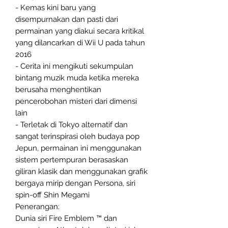
- Kemas kini baru yang
disempurnakan dan pasti dari
permainan yang diakui secara kritikal
yang dilancarkan di Wii U pada tahun
2016
- Cerita ini mengikuti sekumpulan
bintang muzik muda ketika mereka
berusaha menghentikan
pencerobohan misteri dari dimensi
lain
- Terletak di Tokyo alternatif dan
sangat terinspirasi oleh budaya pop
Jepun, permainan ini menggunakan
sistem pertempuran berasaskan
giliran klasik dan menggunakan grafik
bergaya mirip dengan Persona, siri
spin-off Shin Megami
Penerangan:
Dunia siri Fire Emblem ™ dan