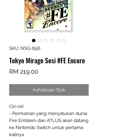
SKU: NSG-696
Tokyo Mirage Sesi #FE Encore
Harga
RM 219.00
Kehabisan Stok
Ciri-ciri:
- Permainan yang menyatukan dunia
Fire Emblem dan ATLUS akan datang
ke Nintendo Switch untuk pertama
kalinya