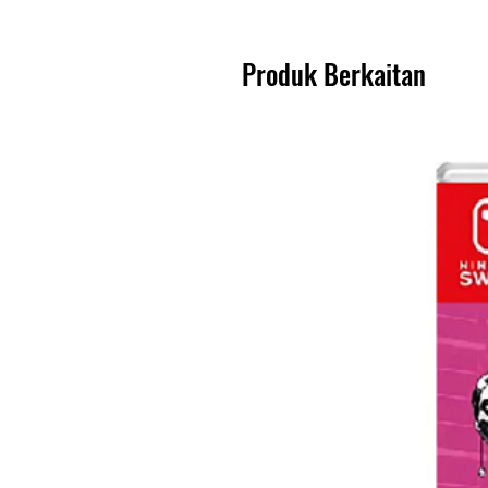
Produk Berkaitan