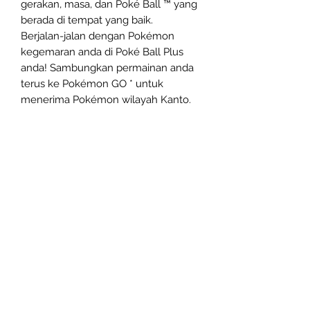
gerakan, masa, dan Poké Ball ™ yang
berada di tempat yang baik.
Berjalan-jalan dengan Pokémon
kegemaran anda di Poké Ball Plus
anda! Sambungkan permainan anda
terus ke Pokémon GO * untuk
menerima Pokémon wilayah Kanto.
Produk Berkaitan