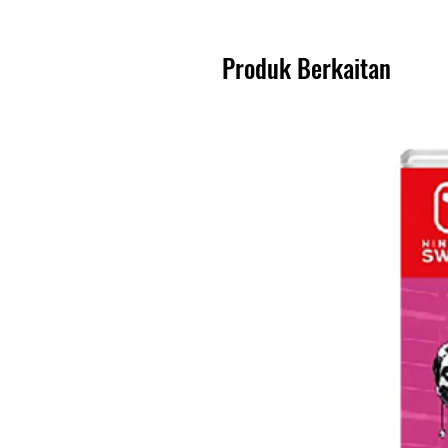
Produk Berkaitan