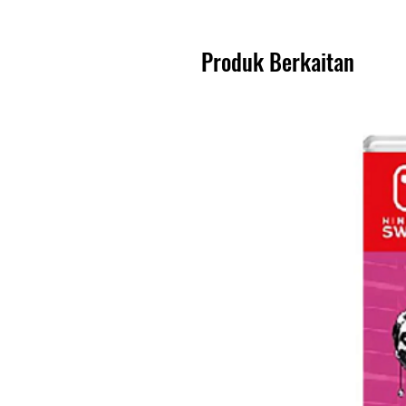
Produk Berkaitan