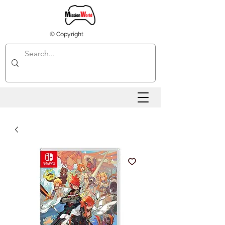
© Copyright