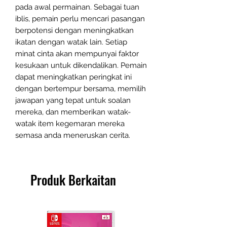
pada awal permainan. Sebagai tuan
iblis, pemain perlu mencari pasangan
berpotensi dengan meningkatkan
ikatan dengan watak lain. Setiap
minat cinta akan mempunyai faktor
kesukaan untuk dikendalikan. Pemain
dapat meningkatkan peringkat ini
dengan bertempur bersama, memilih
jawapan yang tepat untuk soalan
mereka, dan memberikan watak-
watak item kegemaran mereka
semasa anda meneruskan cerita.
Produk Berkaitan