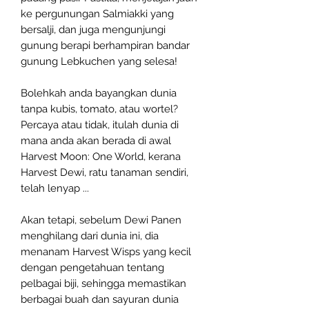
ke pergunungan Salmiakki yang
bersalji, dan juga mengunjungi
gunung berapi berhampiran bandar
gunung Lebkuchen yang selesa!
Bolehkah anda bayangkan dunia
tanpa kubis, tomato, atau wortel?
Percaya atau tidak, itulah dunia di
mana anda akan berada di awal
Harvest Moon: One World, kerana
Harvest Dewi, ratu tanaman sendiri,
telah lenyap ...
Akan tetapi, sebelum Dewi Panen
menghilang dari dunia ini, dia
menanam Harvest Wisps yang kecil
dengan pengetahuan tentang
pelbagai biji, sehingga memastikan
berbagai buah dan sayuran dunia