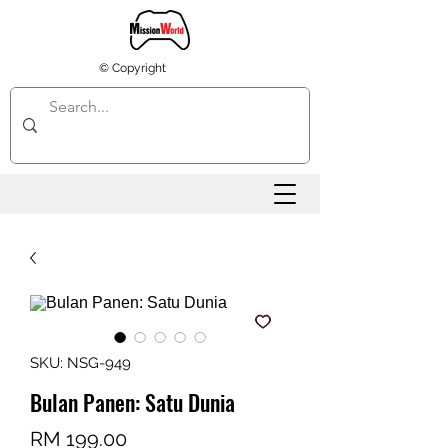
© Copyright
SKU: NSG-949
Bulan Panen: Satu Dunia
Harga
RM 199.00