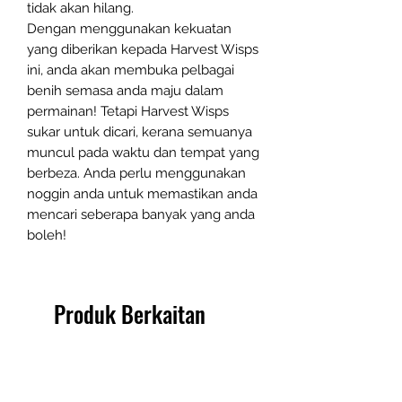
tidak akan hilang.
Dengan menggunakan kekuatan
yang diberikan kepada Harvest Wisps
ini, anda akan membuka pelbagai
benih semasa anda maju dalam
permainan! Tetapi Harvest Wisps
sukar untuk dicari, kerana semuanya
muncul pada waktu dan tempat yang
berbeza. Anda perlu menggunakan
noggin anda untuk memastikan anda
mencari seberapa banyak yang anda
boleh!
Produk Berkaitan