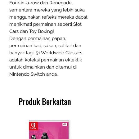
Four-in-a-row dan Renegade,
sementara mereka yang lebih suka
menggunakan refleks mereka dapat
menikmati permainan seperti Slot
Cars dan Toy Boxing!
Dengan permainan papan,
permainan kad, sukan, solitair dan
banyak lagi, 51 Worldwide Classics
adalah koleksi permainan eklektik
untuk dimainkan dan ditemui di
Nintendo Switch anda.
Produk Berkaitan