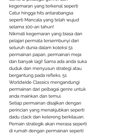
kegemaran yang terkenal seperti
Catur hingga hits antarabangsa
seperti Mancala yang telah wujud
selama 100-an tahun!
Nikmati kegemaran yang biasa dan
pelajari permata tersembunyi dari
seluruh dunia dalam koleksi 51
permainan papan, permainan meja
dan banyak lagi! Sama ada anda suka
duduk dan menyusun strategi atau
bergantung pada refleks, 51
Worldwide Classics mengandungi
permainan dari pelbagai genre untuk
anda mainkan dan temui.
Setiap permainan disajikan dengan
perincian yang menakjubkan seperti
dadu clack dan kelereng berkilauan.
Pemain strategik akan merasa seperti
di rumah dengan permainan seperti