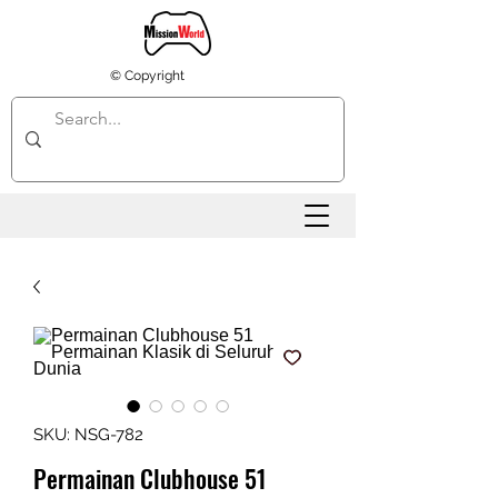
© Copyright
SKU: NSG-782
Permainan Clubhouse 51