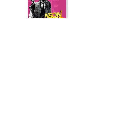
Neon Blood (HK Region)
Demon Slayer: Kimetsu
(English, Chinese Subs)
Yaiba The Hinokami Ch
2 (English, Chinese Sub
Harga
RM 139.00
Harga
RM 199.00