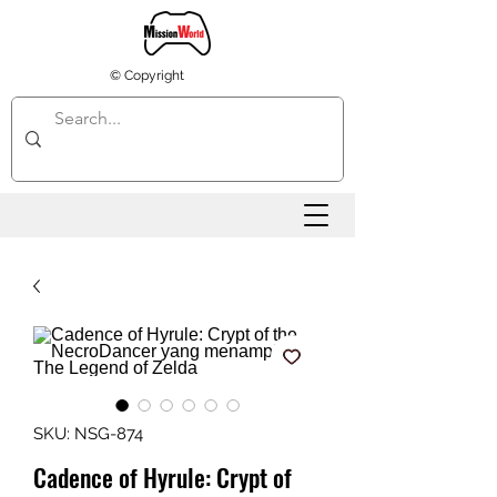
© Copyright
SKU: NSG-874
Cadence of Hyrule: Crypt of