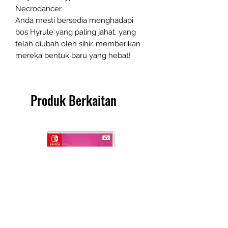
Necrodancer.
Anda mesti bersedia menghadapi
bos Hyrule yang paling jahat, yang
telah diubah oleh sihir, memberikan
mereka bentuk baru yang hebat!
Produk Berkaitan