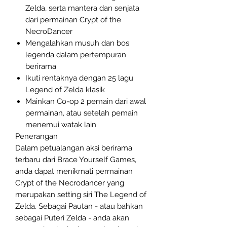
Zelda, serta mantera dan senjata
dari permainan Crypt of the
NecroDancer
Mengalahkan musuh dan bos
legenda dalam pertempuran
berirama
Ikuti rentaknya dengan 25 lagu
Legend of Zelda klasik
Mainkan Co-op 2 pemain dari awal
permainan, atau setelah pemain
menemui watak lain
Penerangan
Dalam petualangan aksi berirama
terbaru dari Brace Yourself Games,
anda dapat menikmati permainan
Crypt of the Necrodancer yang
merupakan setting siri The Legend of
Zelda. Sebagai Pautan - atau bahkan
sebagai Puteri Zelda - anda akan